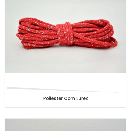
Poliester Com Lurex