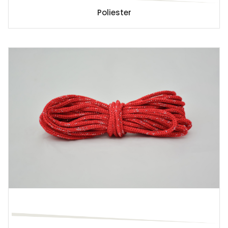
Poliester