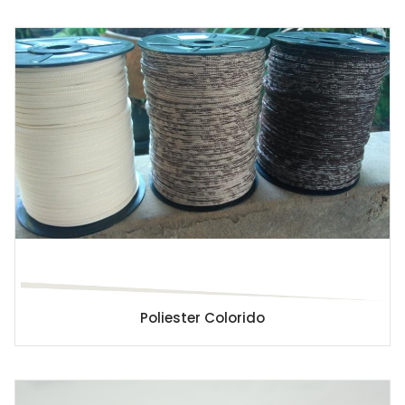
Poliester Colorido