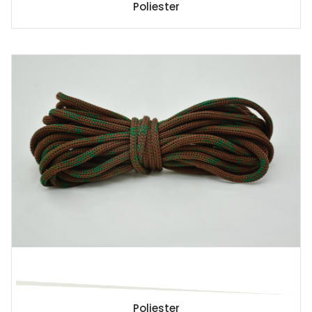
Poliester
Poliester