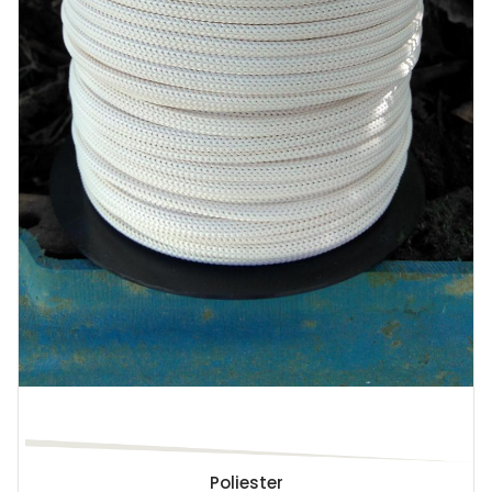
Poliester