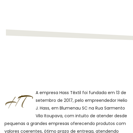
A empresa Hass Têxtil foi fundada em 13 de
setembro de 2017, pelo empreendedor Helio
J. Hass, em Blumenau SC na Rua Sarmento
Vila Itoupava, com intuito de atender desde
pequenas a grandes empresas oferecendo produtos com
valores coerentes, ótimo prazo de entrega, atendendo