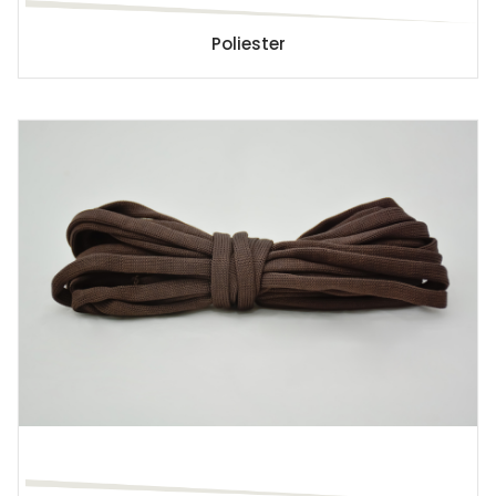
Poliester