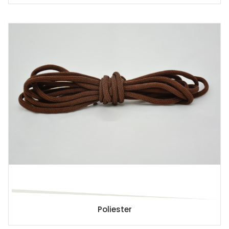
Poliester