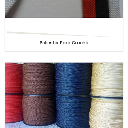
Poliester Para Crachá