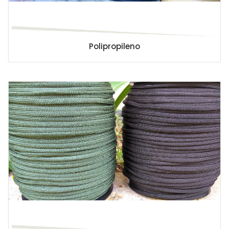
Polipropileno