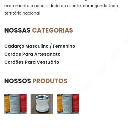
exatamente a necessidade do cliente, abrangendo todo
território nacional.
NOSSAS
CATEGORIAS
Cadarço Masculino / Femenino
Cordas Para Artesanato
Cordões Para Vestuário
NOSSOS
PRODUTOS