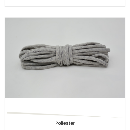
Poliester